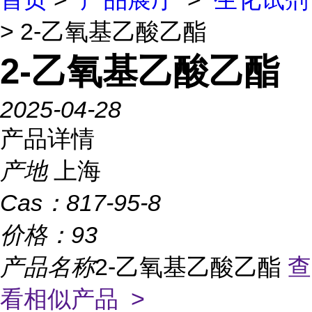
> 2-乙氧基乙酸乙酯
2-乙氧基乙酸乙酯
2025-04-28
产品详情
产地
上海
Cas：
817-95-8
价格：
93
产品名称
2-乙氧基乙酸乙酯
查
看相似产品 >