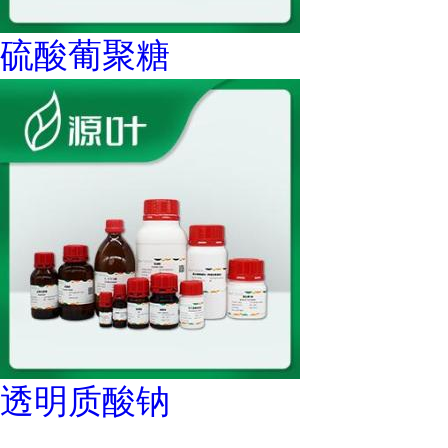
硫酸葡聚糖
透明质酸钠