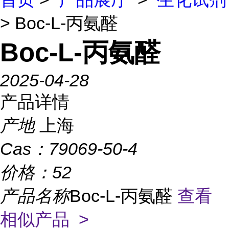
> Boc-L-丙氨醛
Boc-L-丙氨醛
2025-04-28
产品详情
产地
上海
Cas：
79069-50-4
价格：
52
产品名称
Boc-L-丙氨醛
查看
相似产品 >