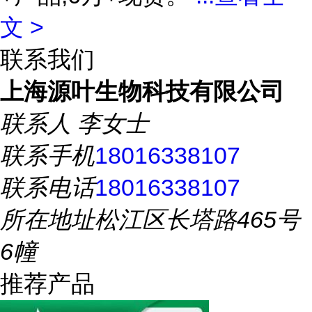
文 >
联系我们
上海源叶生物科技有限公司
联系人
李女士
联系手机
18016338107
联系电话
18016338107
所在地址
松江区长塔路465号
6幢
推荐产品