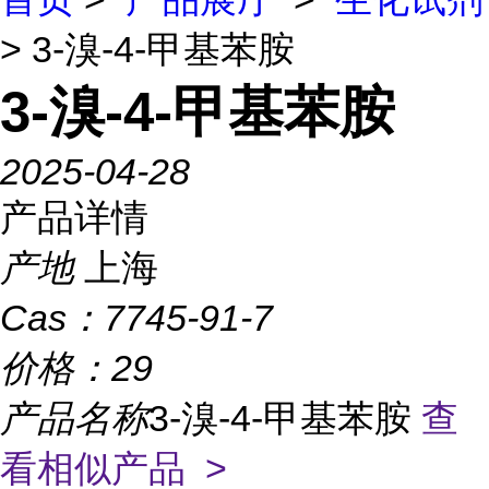
> 3-溴-4-甲基苯胺
3-溴-4-甲基苯胺
2025-04-28
产品详情
产地
上海
Cas：
7745-91-7
价格：
29
产品名称
3-溴-4-甲基苯胺
查
看相似产品 >