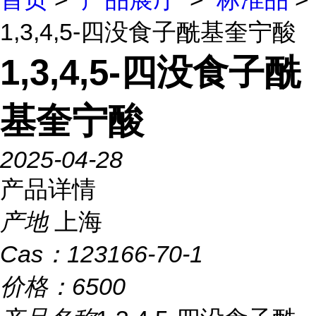
1,3,4,5-四没食子酰基奎宁酸
1,3,4,5-四没食子酰
基奎宁酸
2025-04-28
产品详情
产地
上海
Cas：
123166-70-1
价格：
6500