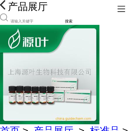
产品展厅
搜索
首页
>
产品展厅
>
标准品
>