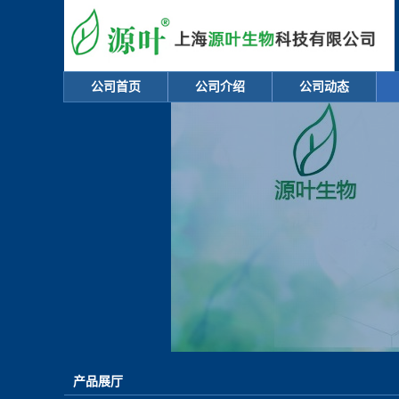
公司首页
公司介绍
公司动态
产品展厅