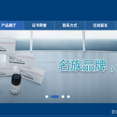
产品展厅
证书荣誉
联系方式
在线留言
您