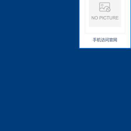
手机访问官网