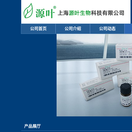
公司首页
公司介绍
公司动态
产品展厅