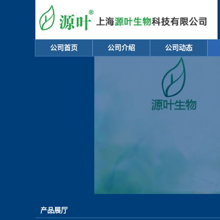
公司首页
公司介绍
公司动态
产品展厅