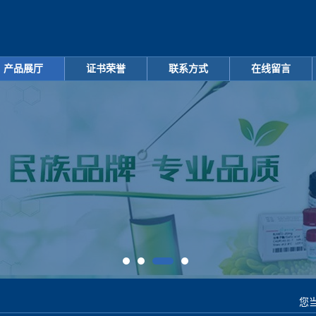
产品展厅
证书荣誉
联系方式
在线留言
您