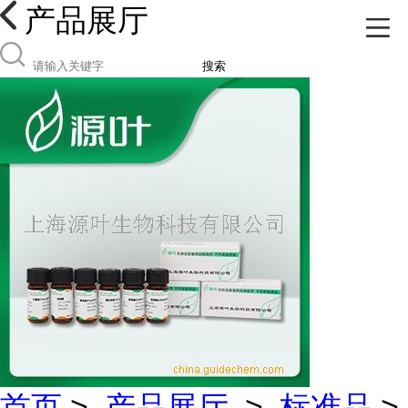
产品展厅
搜索
首页
>
产品展厅
>
标准品
>