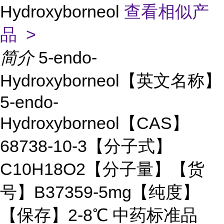
Hydroxyborneol
查看相似产
品 >
简介
5-endo-
Hydroxyborneol【英文名称】
5-endo-
Hydroxyborneol【CAS】
68738-10-3【分子式】
C10H18O2【分子量】【货
号】B37359-5mg【纯度】
【保存】2-8℃ 中药标准品