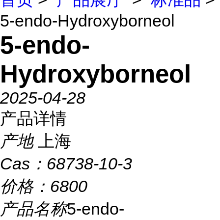
5-endo-Hydroxyborneol
5-endo-
Hydroxyborneol
2025-04-28
产品详情
产地
上海
Cas：
68738-10-3
价格：
6800
产品名称
5-endo-