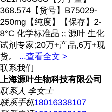
368.574【货号】B75029-
250mg【纯度】【保存】2-
8°C 化学标准品 ;; 源叶 生化
试剂专家;20万+产品,6万+现
货。
...
查看全文 >
联系我们
上海源叶生物科技有限公司
联系人
李女士
联系手机
18016338107