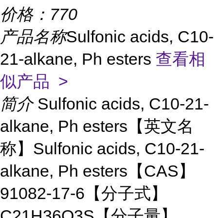
价格：
770
产品名称
Sulfonic acids, C10-
21-alkane, Ph esters
查看相
似产品 >
简介
Sulfonic acids, C10-21-
alkane, Ph esters【英文名
称】Sulfonic acids, C10-21-
alkane, Ph esters【CAS】
91082-17-6【分子式】
C21H36O3S【分子量】