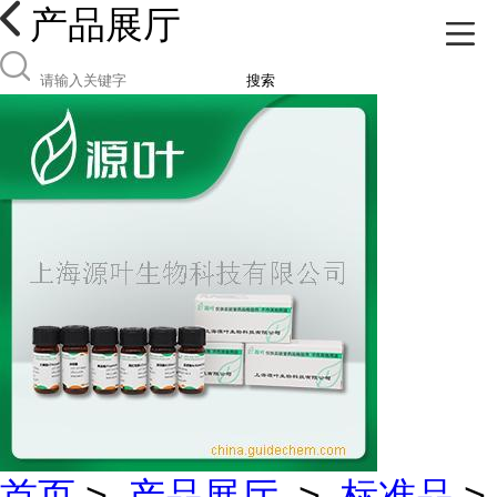
产品展厅
搜索
首页
>
产品展厅
>
标准品
>