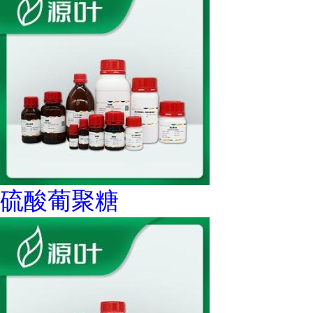
硫酸葡聚糖