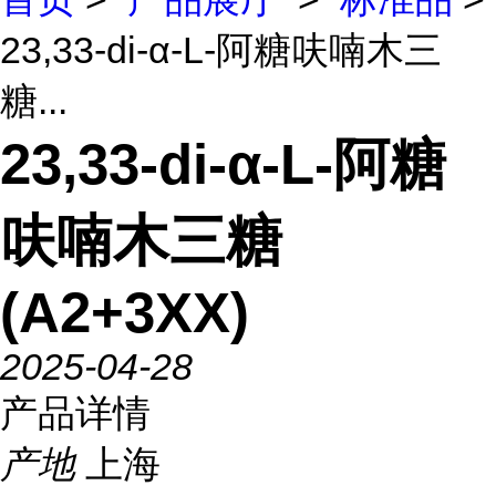
23,33-di-α-L-阿糖呋喃木三
糖...
23,33-di-α-L-阿糖
呋喃木三糖
(A2+3XX)
2025-04-28
产品详情
产地
上海