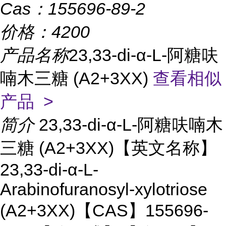
Cas：
155696-89-2
价格：
4200
产品名称
23,33-di-α-L-阿糖呋
喃木三糖 (A2+3XX)
查看相似
产品 >
简介
23,33-di-α-L-阿糖呋喃木
三糖 (A2+3XX)【英文名称】
23,33-di-α-L-
Arabinofuranosyl-xylotriose
(A2+3XX)【CAS】155696-