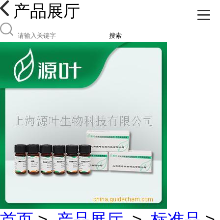
产品展厅
搜索
首页
>
产品展厅
>
标准品
>