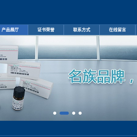
产品展厅
证书荣誉
联系方式
在线留言