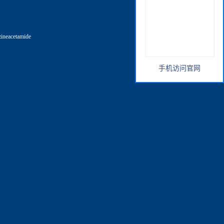
ineacetamide
手机访问官网