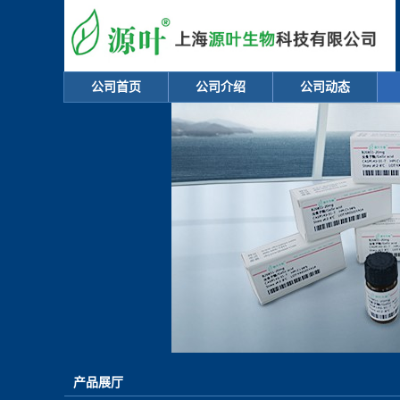
公司首页
公司介绍
公司动态
产品展厅