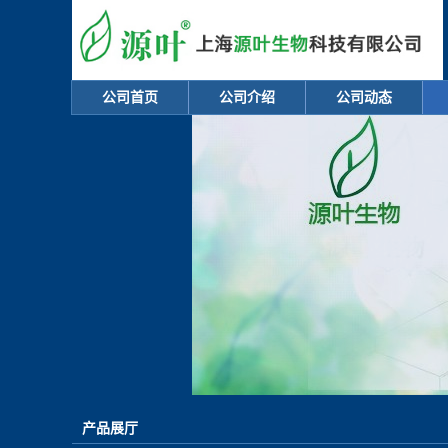
公司首页
公司介绍
公司动态
产品展厅