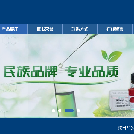
产品展厅
证书荣誉
联系方式
在线留言
您当前