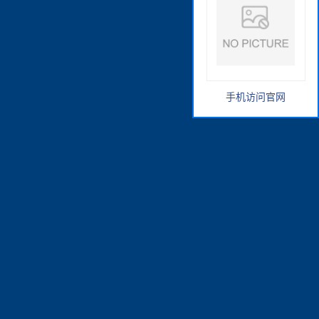
手机访问官网