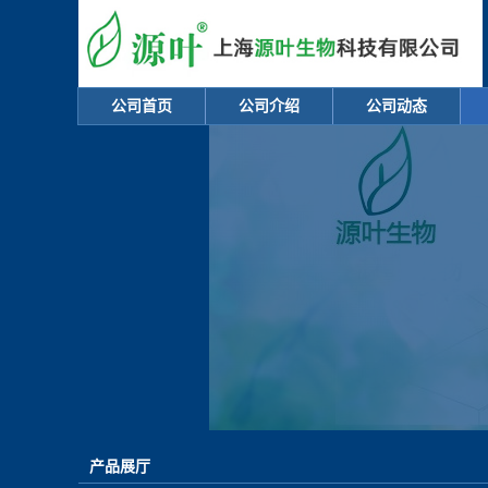
公司首页
公司介绍
公司动态
产品展厅