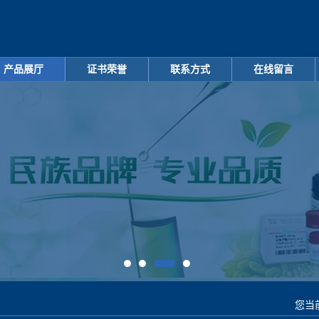
产品展厅
证书荣誉
联系方式
在线留言
您当