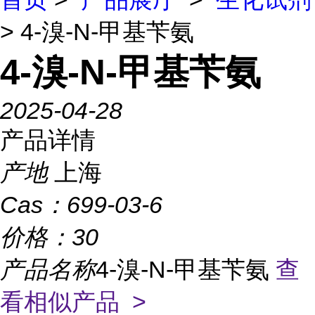
> 4-溴-N-甲基苄氨
4-溴-N-甲基苄氨
2025-04-28
产品详情
产地
上海
Cas：
699-03-6
价格：
30
产品名称
4-溴-N-甲基苄氨
查
看相似产品 >