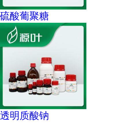
硫酸葡聚糖
透明质酸钠