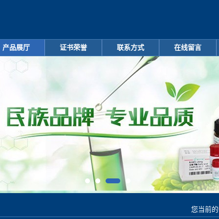
产品展厅
证书荣誉
联系方式
在线留言
您当前