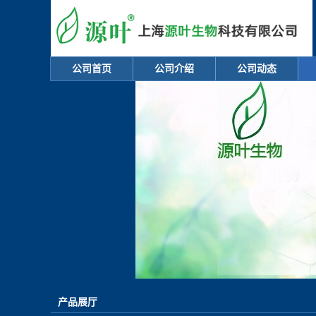
公司首页
公司介绍
公司动态
产品展厅