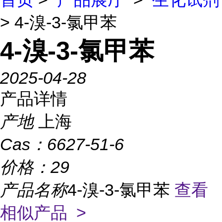
> 4-溴-3-氯甲苯
4-溴-3-氯甲苯
2025-04-28
产品详情
产地
上海
Cas：
6627-51-6
价格：
29
产品名称
4-溴-3-氯甲苯
查看
相似产品 >