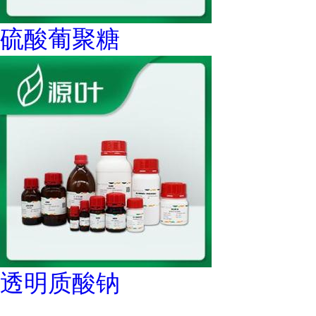
硫酸葡聚糖
透明质酸钠