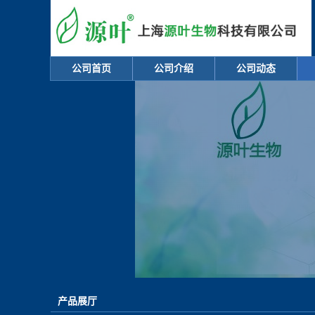
公司首页
公司介绍
公司动态
产品展厅