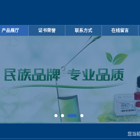
产品展厅
证书荣誉
联系方式
在线留言
您当