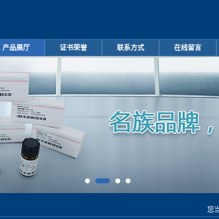
产品展厅
证书荣誉
联系方式
在线留言
您