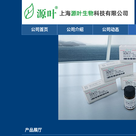
公司首页
公司介绍
公司动态
产品展厅