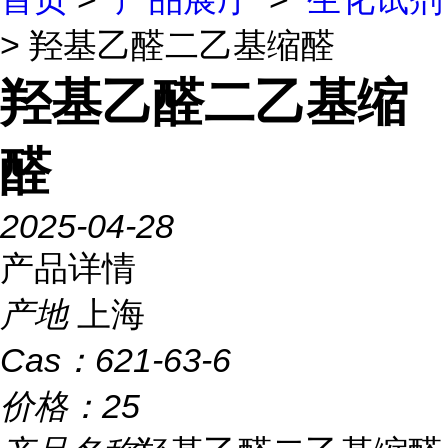
> 羟基乙醛二乙基缩醛
羟基乙醛二乙基缩
醛
2025-04-28
产品详情
产地
上海
Cas：
621-63-6
价格：
25