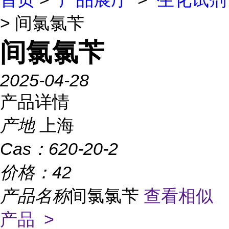
> 间氯氯苄
间氯氯苄
2025-04-28
产品详情
产地
上海
Cas：
620-20-2
价格：
42
产品名称
间氯氯苄
查看相似
产品 >