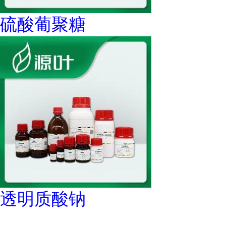
硫酸葡聚糖
透明质酸钠