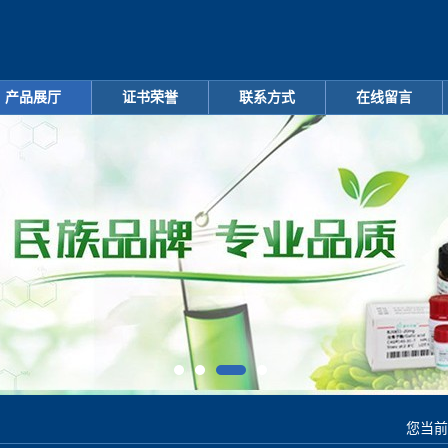
产品展厅
证书荣誉
联系方式
在线留言
您当