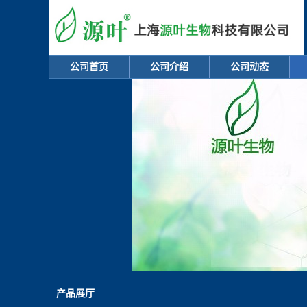
公司首页
公司介绍
公司动态
产品展厅