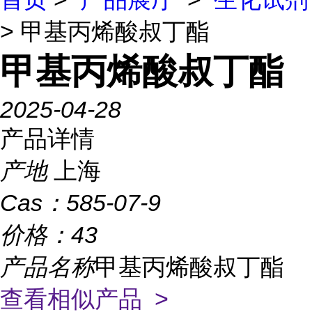
> 甲基丙烯酸叔丁酯
甲基丙烯酸叔丁酯
2025-04-28
产品详情
产地
上海
Cas：
585-07-9
价格：
43
产品名称
甲基丙烯酸叔丁酯
查看相似产品 >