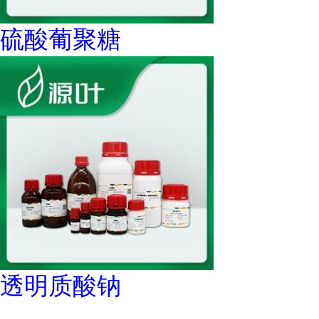
硫酸葡聚糖
透明质酸钠