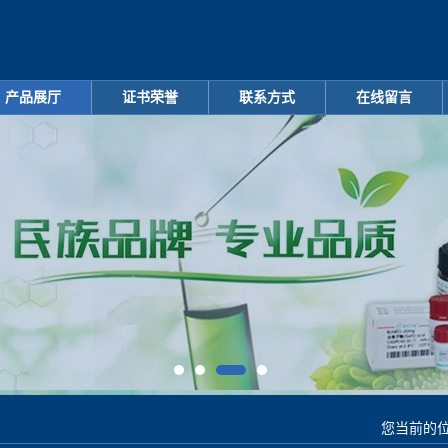
产品展厅
证书荣誉
联系方式
在线留言
您当前的