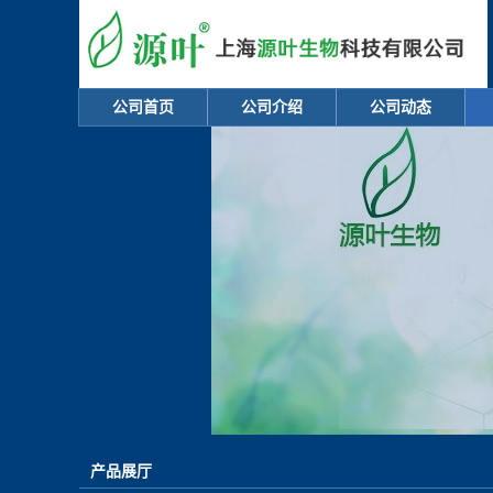
公司首页
公司介绍
公司动态
产品展厅