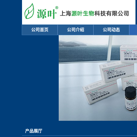
公司首页
公司介绍
公司动态
产品展厅