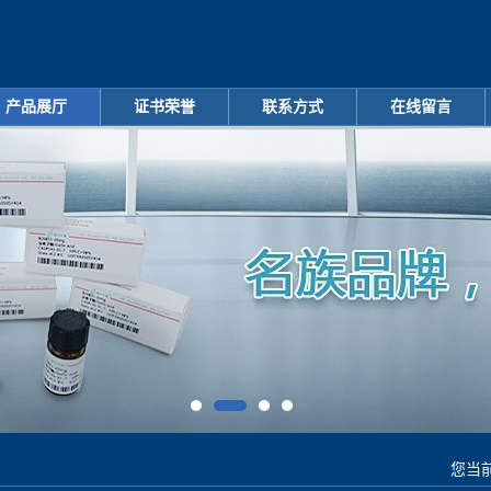
产品展厅
证书荣誉
联系方式
在线留言
您当