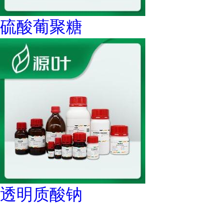
硫酸葡聚糖
透明质酸钠