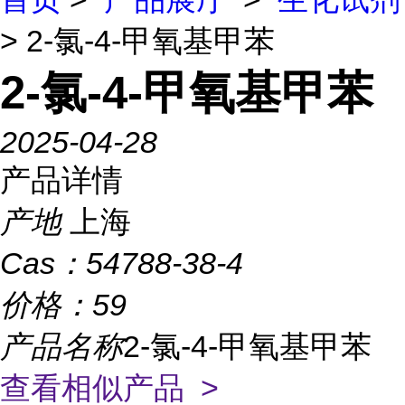
> 2-氯-4-甲氧基甲苯
2-氯-4-甲氧基甲苯
2025-04-28
产品详情
产地
上海
Cas：
54788-38-4
价格：
59
产品名称
2-氯-4-甲氧基甲苯
查看相似产品 >