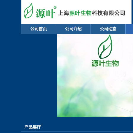
公司首页
公司介绍
公司动态
产品展厅