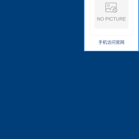
手机访问官网