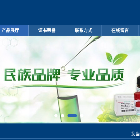
产品展厅
证书荣誉
联系方式
在线留言
您