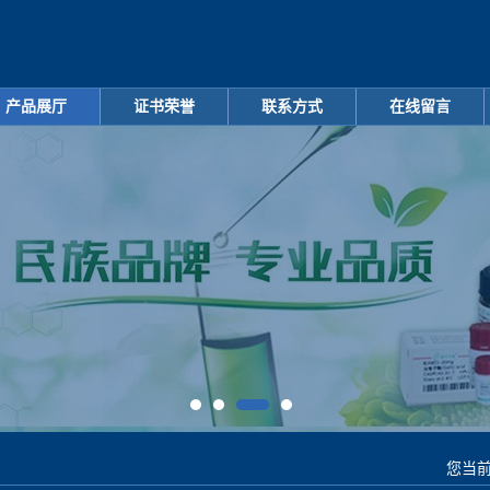
产品展厅
证书荣誉
联系方式
在线留言
您当