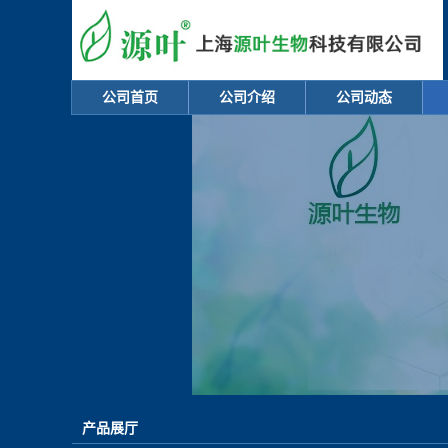
公司首页
公司介绍
公司动态
产品展厅