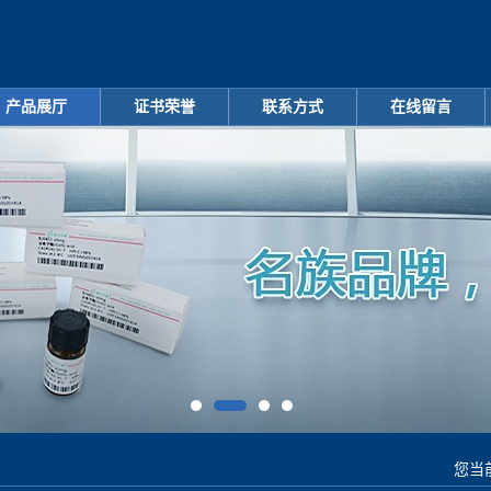
产品展厅
证书荣誉
联系方式
在线留言
您当