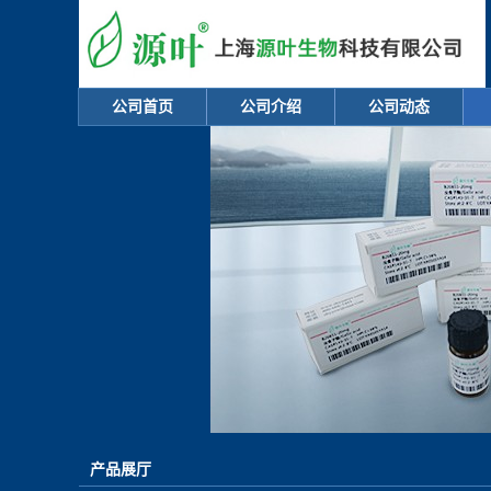
公司首页
公司介绍
公司动态
产品展厅