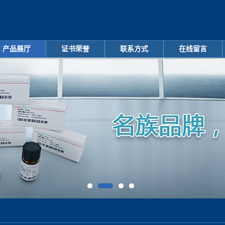
产品展厅
证书荣誉
联系方式
在线留言