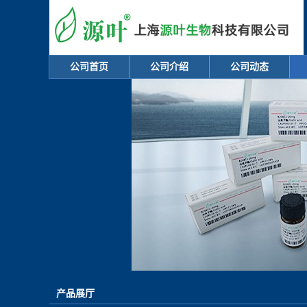
公司首页
公司介绍
公司动态
产品展厅