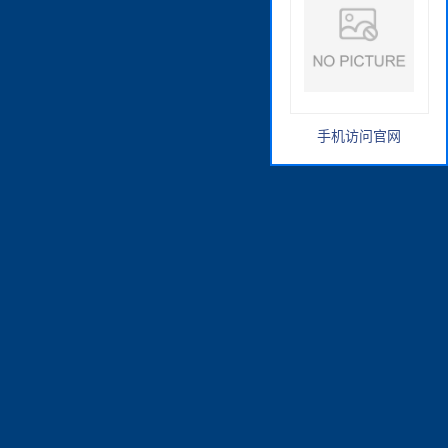
手机访问官网