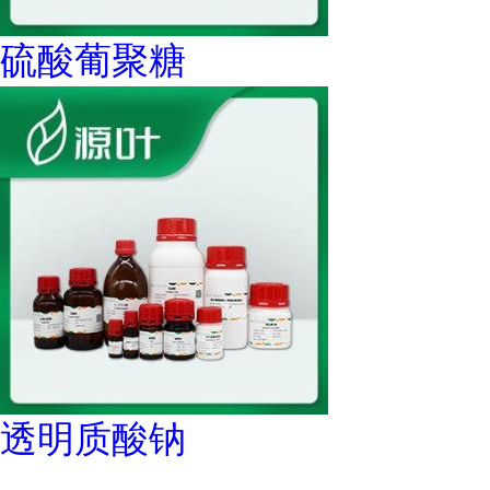
硫酸葡聚糖
透明质酸钠