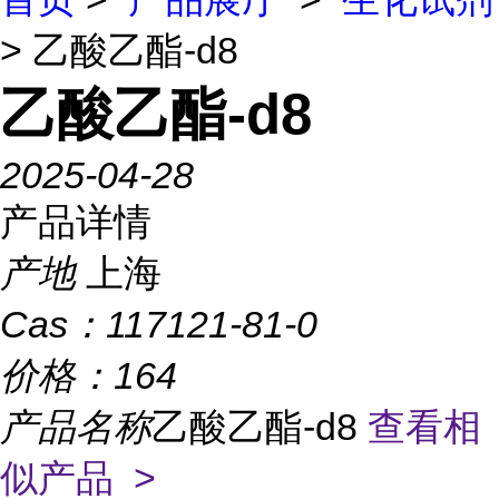
> 乙酸乙酯-d8
乙酸乙酯-d8
2025-04-28
产品详情
产地
上海
Cas：
117121-81-0
价格：
164
产品名称
乙酸乙酯-d8
查看相
似产品 >