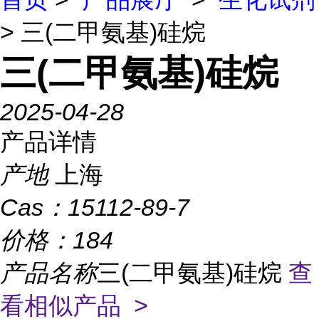
> 三(二甲氨基)硅烷
三(二甲氨基)硅烷
2025-04-28
产品详情
产地
上海
Cas：
15112-89-7
价格：
184
产品名称
三(二甲氨基)硅烷
查
看相似产品 >