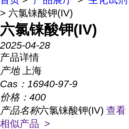
> 六氯铼酸钾(IV)
六氯铼酸钾(IV)
2025-04-28
产品详情
产地
上海
Cas：
16940-97-9
价格：
400
产品名称
六氯铼酸钾(IV)
查看
相似产品 >