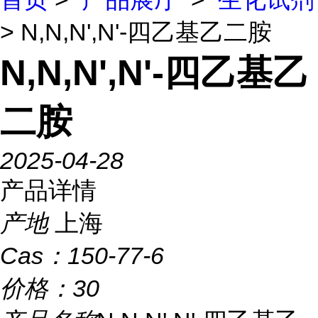
> N,N,N',N'-四乙基乙二胺
N,N,N',N'-四乙基乙
二胺
2025-04-28
产品详情
产地
上海
Cas：
150-77-6
价格：
30