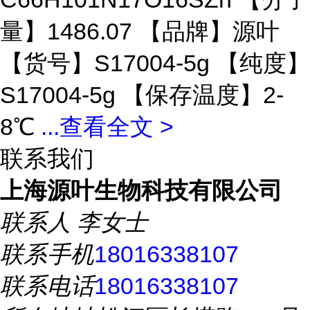
量】1486.07 【品牌】源叶
【货号】S17004-5g 【纯度】
S17004-5g 【保存温度】2-
8℃
...
查看全文 >
联系我们
上海源叶生物科技有限公司
联系人
李女士
联系手机
18016338107
联系电话
18016338107