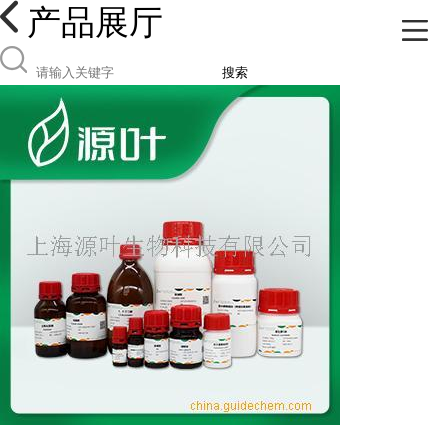
产品展厅
搜索