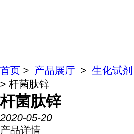
首页
>
产品展厅
>
生化试剂
> 杆菌肽锌
杆菌肽锌
2020-05-20
产品详情