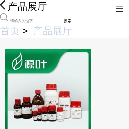
产品展厅
搜索
首页
>
产品展厅