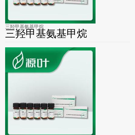
三羟甲基氨基甲烷
三羟甲基氨基甲烷