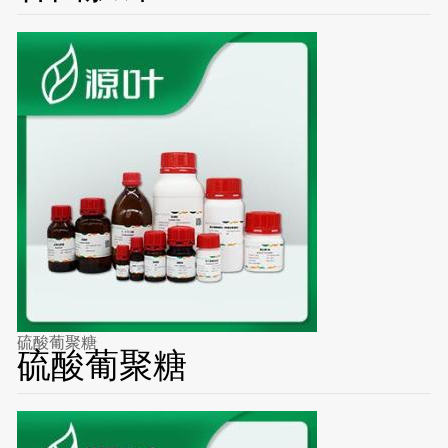
硫酸葡聚糖
硫酸葡聚糖