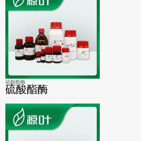
硫酸酯酶
硫酸酯酶