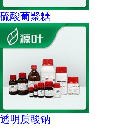
硫酸葡聚糖
透明质酸钠