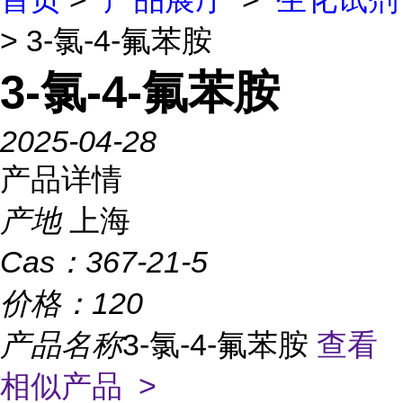
> 3-氯-4-氟苯胺
3-氯-4-氟苯胺
2025-04-28
产品详情
产地
上海
Cas：
367-21-5
价格：
120
产品名称
3-氯-4-氟苯胺
查看
相似产品 >