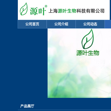
公司首页
公司介绍
公司动态
产品展厅