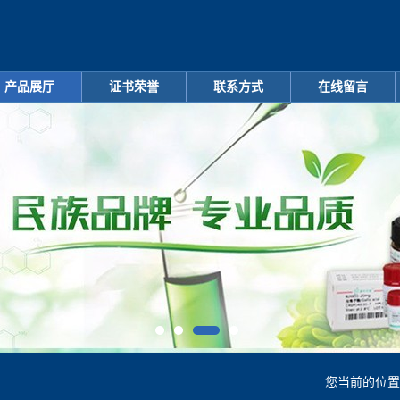
产品展厅
证书荣誉
联系方式
在线留言
您当前的位