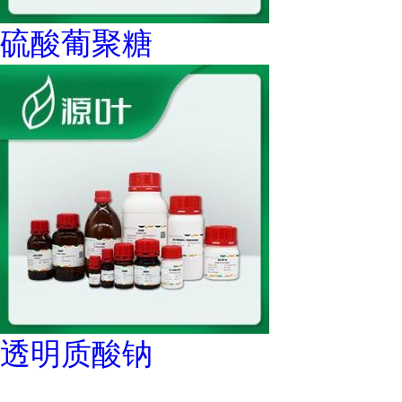
硫酸葡聚糖
透明质酸钠