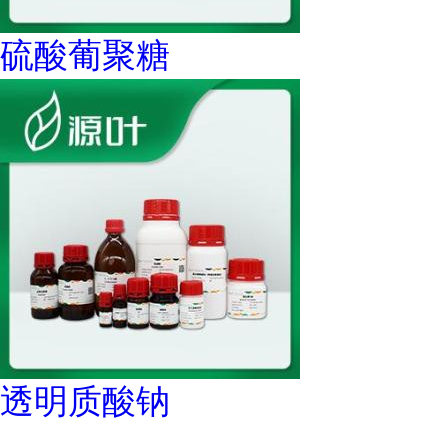
硫酸葡聚糖
透明质酸钠