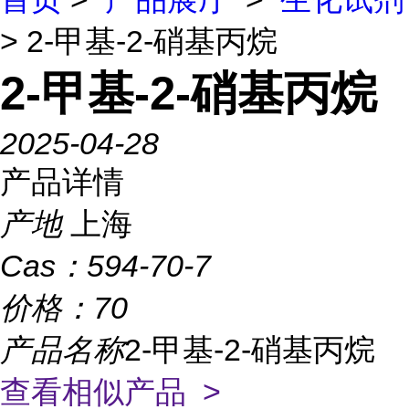
> 2-甲基-2-硝基丙烷
2-甲基-2-硝基丙烷
2025-04-28
产品详情
产地
上海
Cas：
594-70-7
价格：
70
产品名称
2-甲基-2-硝基丙烷
查看相似产品 >