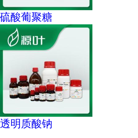
硫酸葡聚糖
透明质酸钠