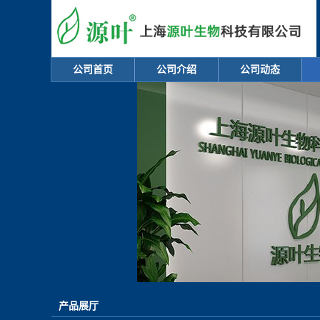
公司首页
公司介绍
公司动态
产品展厅