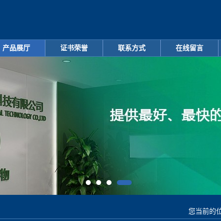
产品展厅
证书荣誉
联系方式
在线留言
您当前的