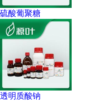
硫酸葡聚糖
透明质酸钠