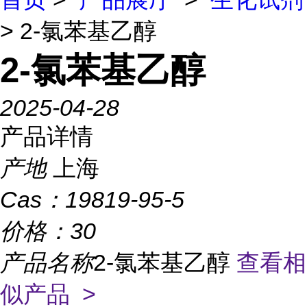
> 2-氯苯基乙醇
2-氯苯基乙醇
2025-04-28
产品详情
产地
上海
Cas：
19819-95-5
价格：
30
产品名称
2-氯苯基乙醇
查看相
似产品 >