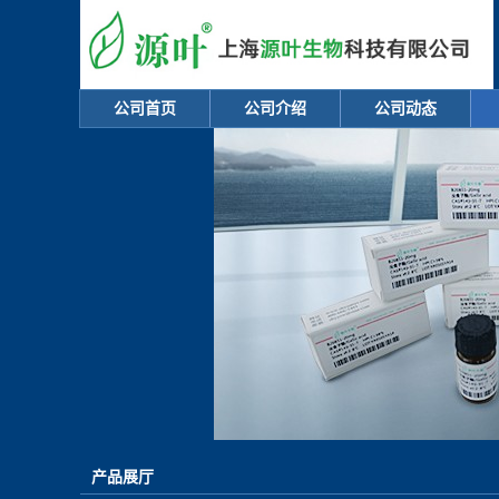
公司首页
公司介绍
公司动态
产品展厅