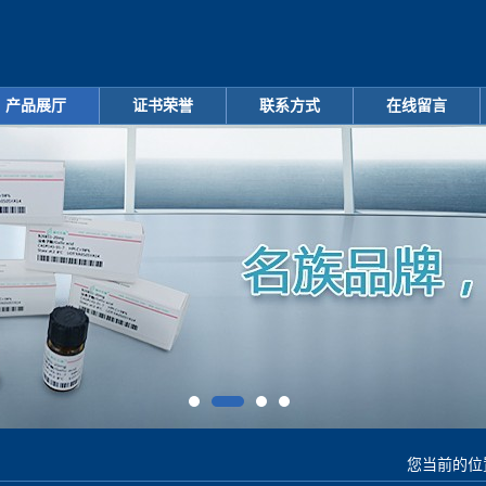
产品展厅
证书荣誉
联系方式
在线留言
您当前的位