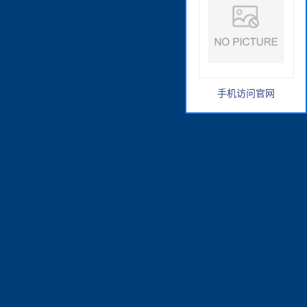
手机访问官网