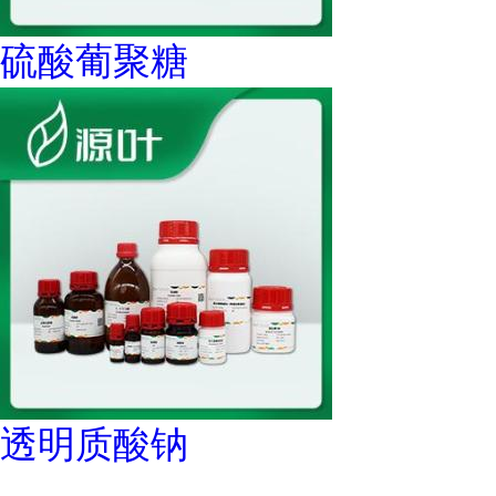
硫酸葡聚糖
透明质酸钠