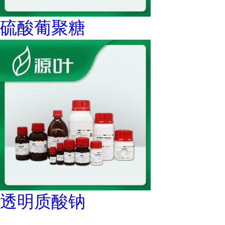
硫酸葡聚糖
透明质酸钠