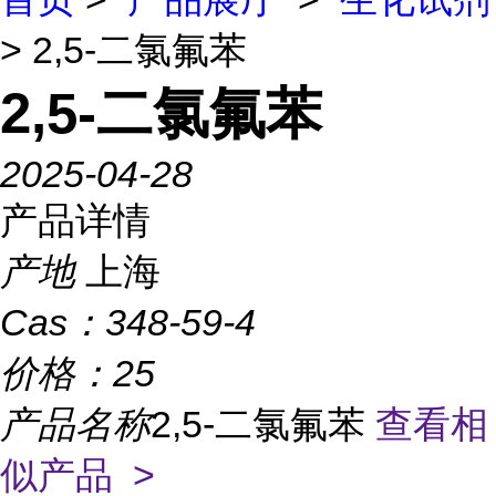
> 2,5-二氯氟苯
2,5-二氯氟苯
2025-04-28
产品详情
产地
上海
Cas：
348-59-4
价格：
25
产品名称
2,5-二氯氟苯
查看相
似产品 >