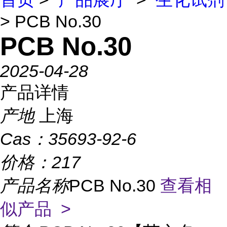
> PCB No.30
PCB No.30
2025-04-28
产品详情
产地
上海
Cas：
35693-92-6
价格：
217
产品名称
PCB No.30
查看相
似产品 >