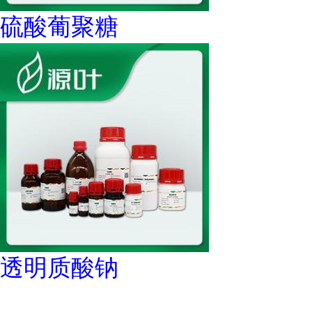
硫酸葡聚糖
透明质酸钠