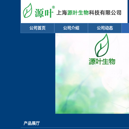
公司首页
公司介绍
公司动态
产品展厅