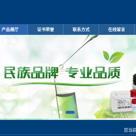
产品展厅
证书荣誉
联系方式
在线留言
您当