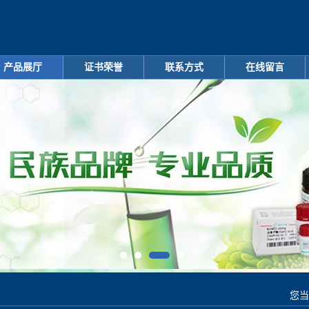
产品展厅
证书荣誉
联系方式
在线留言
您