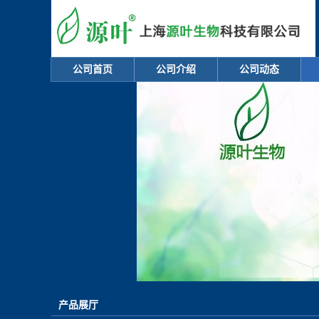
公司首页
公司介绍
公司动态
产品展厅