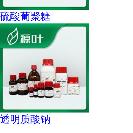
硫酸葡聚糖
透明质酸钠